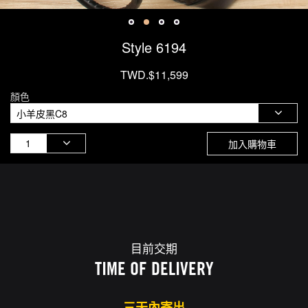
Style 6194
TWD.$11,599
顏色
加入購物車
目前交期
TIME OF DELIVERY
三天內寄出