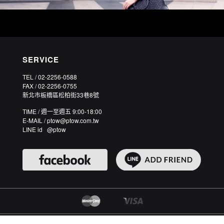
SERVICE
TEL / 02-2256-0588
FAX / 02-2256-0755
新北市板橋區松柏街33巷8號
TIME / 週一至週五 9:00-18:00
E-MAIL / ptow@ptow.com.tw
LINE id @ptow