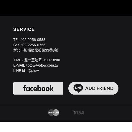
SERVICE
TEL / 02-2256-0588
FAX / 02-2256-0755
新北市板橋區松柏街33巷8號
TIME / 週一至週五 9:00-18:00
E-MAIL / ptow@ptow.com.tw
LINE id @ptow