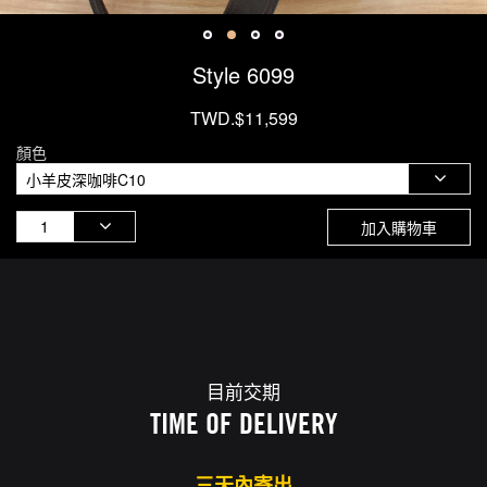
Style 6099
TWD.$11,599
顏色
加入購物車
目前交期
TIME OF DELIVERY
三天內寄出