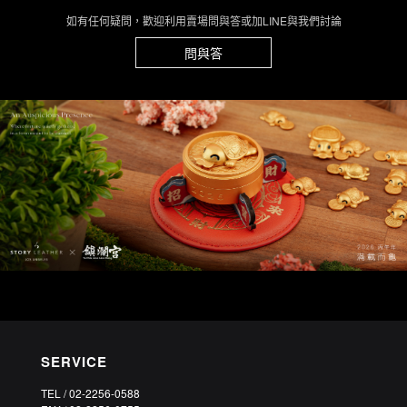
如有任何疑問，歡迎利用賣場問與答或加LINE與我們討論
問與答
SERVICE
TEL / 02-2256-0588