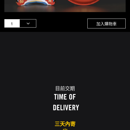
加入購物車
目前交期
TIME OF
DELIVERY
三天內寄