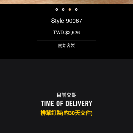
Style 90067
TWD.$2,626
開始客製
目前交期
TIME OF DELIVERY
排單訂製(約30天交件)