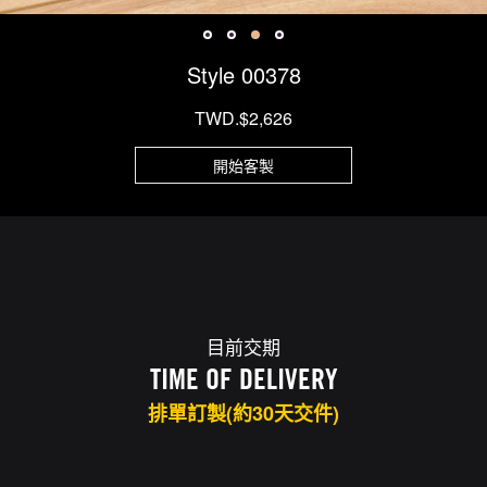
Style 00378
TWD.$2,626
開始客製
目前交期
TIME OF DELIVERY
排單訂製(約30天交件)