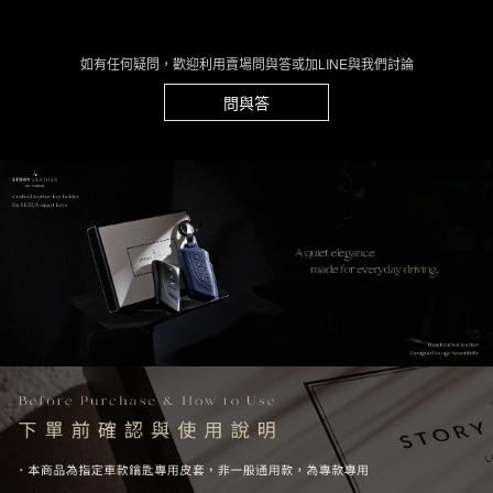
如有任何疑問，歡迎利用賣場問與答或加LINE與我們討論
問與答