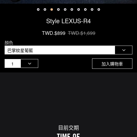
Style LEXUS-R4
TWD.$899
TWD.$1,699
顏色
加入購物車
目前交期
TIME OF