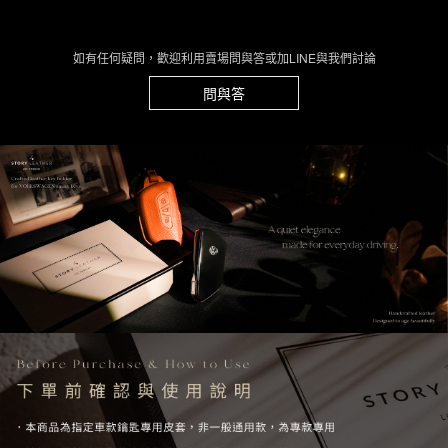
如有任何疑問，歡迎利用賣場問與答或加LINE與我們討論
問與答