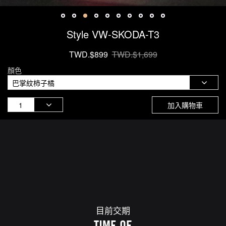
Style VW-SKODA-T3
TWD.$899
TWD.$1,699
顏色
加入購物車
目前交期
TIME OF