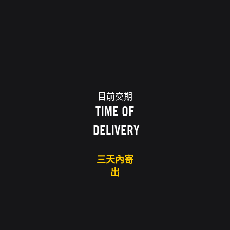
目前交期
TIME OF
DELIVERY
三天內寄
出