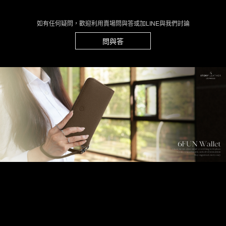
如有任何疑問，歡迎利用賣場問與答或加LINE與我們討論
問與答