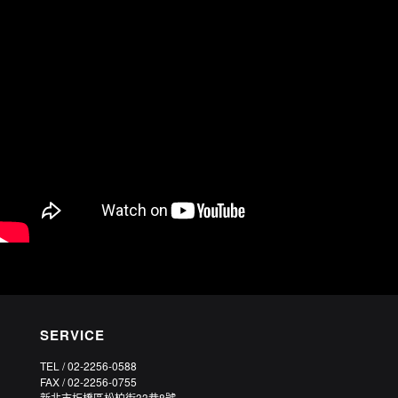
SERVICE
TEL / 02-2256-0588
FAX / 02-2256-0755
新北市板橋區松柏街33巷8號