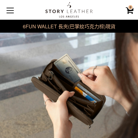
0
6FUN WALLET 長夾(巴掌紋巧克力棕)現貨