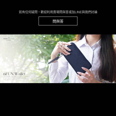
如有任何疑問，歡迎利用賣場問與答或加LINE與我們討論
問與答