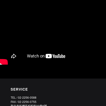
SERVICE
TEL / 02-2256-0588
FAX / 02-2256-0755
新北市板橋區松柏街33巷8號