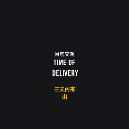
目前交期
TIME OF
DELIVERY
三天內寄
出