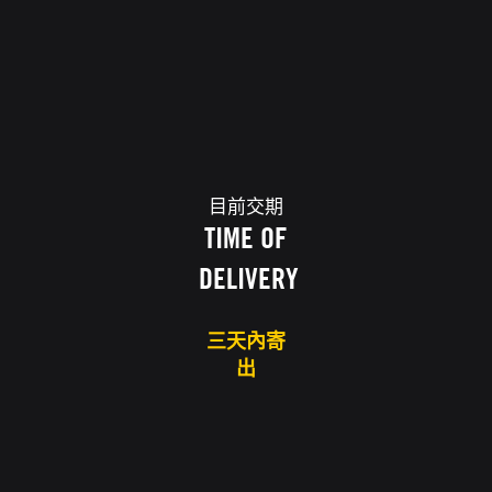
目前交期
TIME OF
DELIVERY
三天內寄
出