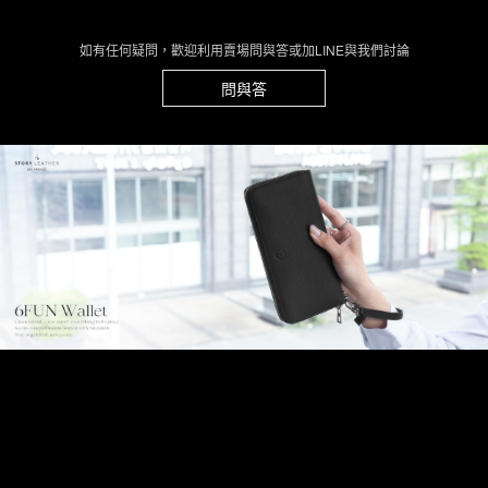
如有任何疑問，歡迎利用賣場問與答或加LINE與我們討論
問與答