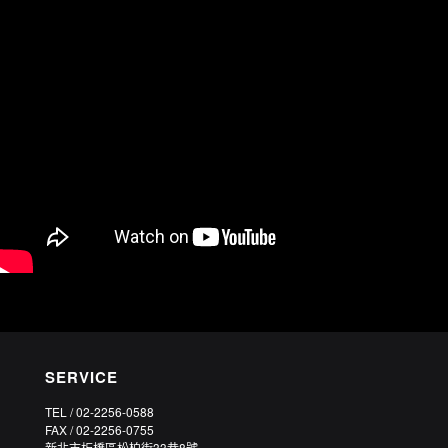
SERVICE
TEL / 02-2256-0588
FAX / 02-2256-0755
新北市板橋區松柏街33巷8號