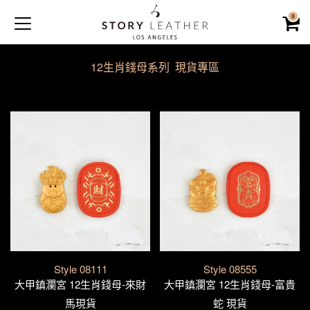
0
12生肖錢母系列 現貨專區
Style 08111
Style 08555
大甲鎮瀾宮 12生肖錢母-來財
大甲鎮瀾宮 12生肖錢母-富貴
馬現貨
蛇 現貨