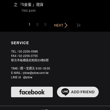
之 『5金蛋 』現貨
TWD.$499
1
2
3
SERVICE
TEL / 02-2256-0588
FAX / 02-2256-0755
新北市板橋區松柏街33巷8號
TIME / 週一至週五 9:00-18:00
E-MAIL / ptow@ptow.com.tw
LINE id @ptow