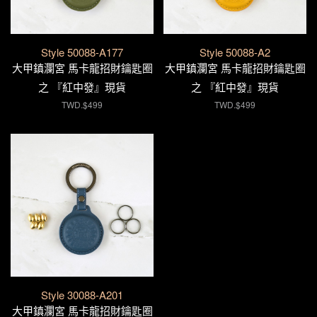
Style 50088-A177
Style 50088-A2
大甲鎮瀾宮 馬卡龍招財鑰匙圈
大甲鎮瀾宮 馬卡龍招財鑰匙圈
之 『紅中發』現貨
之 『紅中發』現貨
TWD.$499
TWD.$499
Style 30088-A201
大甲鎮瀾宮 馬卡龍招財鑰匙圈