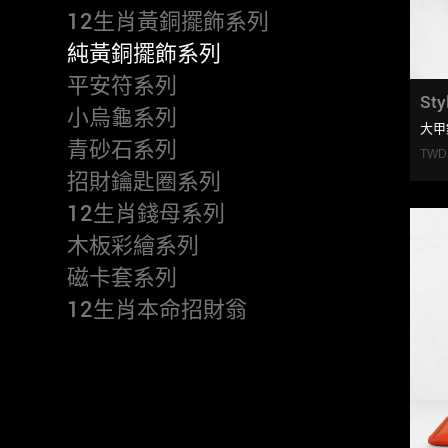
12生肖黃銅擺飾系列
純黃銅擺飾系列
平安符系列
Sty
小烏龜系列
大甲
青砂石系列
TWD
招財鑰匙圈系列
12生肖錢母系列
木板彩繪系列
磁卡套系列
12生肖本命招財翁