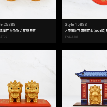
le 25888
Style 15888
鎮瀾宮 賺飽飽 金蒸籠 現貨
大甲鎮瀾宮 滿載而龜(2025版)
.$799
TWD.$888