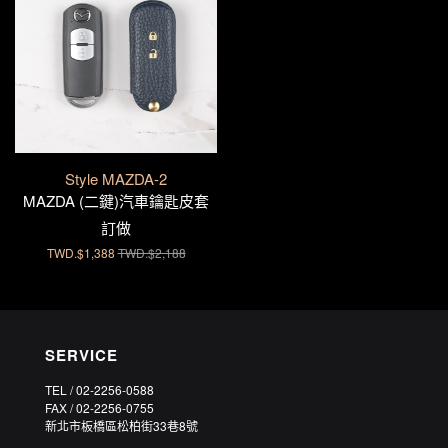
Style MAZDA-2
MAZDA (二鍵)汽車鑰匙皮套
訂做
TWD.$1,388
TWD.$2,188
SERVICE
TEL / 02-2256-0588
FAX / 02-2256-0755
新北市板橋區松柏街33巷8號