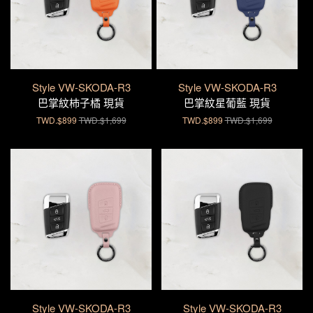
Style VW-SKODA-R3
Style VW-SKODA-R3
巴掌紋杮子橘 現貨
巴掌紋星葡藍 現貨
TWD.$899
TWD.$1,699
TWD.$899
TWD.$1,699
Style VW-SKODA-R3
Style VW-SKODA-R3