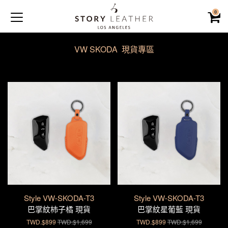
0
VW SKODA 現貨專區
Style VW-SKODA-T3
Style VW-SKODA-T3
巴掌紋杮子橘 現貨
巴掌紋星葡藍 現貨
TWD.$899
TWD.$1,699
TWD.$899
TWD.$1,699