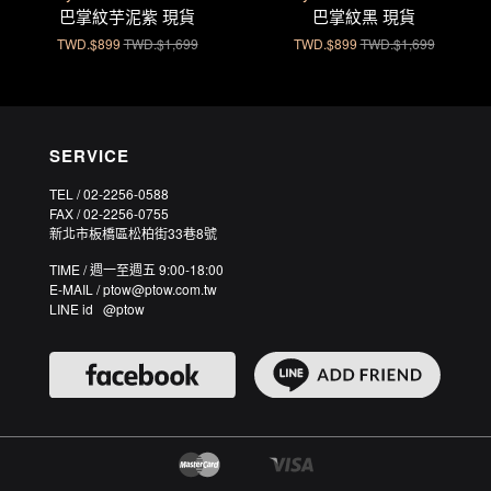
巴掌紋芋泥紫 現貨
巴掌紋黑 現貨
TWD.$899
TWD.$1,699
TWD.$899
TWD.$1,699
SERVICE
TEL / 02-2256-0588
FAX / 02-2256-0755
新北市板橋區松柏街33巷8號
TIME / 週一至週五 9:00-18:00
E-MAIL / ptow@ptow.com.tw
LINE id @ptow