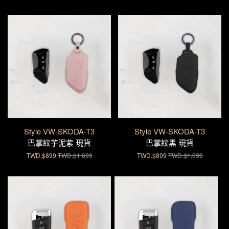
Style VW-SKODA-T3
Style VW-SKODA-T3
巴掌紋芋泥紫 現貨
巴掌紋黑 現貨
TWD.$899
TWD.$1,699
TWD.$899
TWD.$1,699