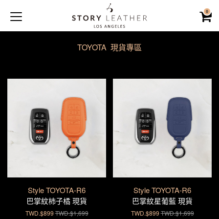
0
TOYOTA 現貨專區
Style TOYOTA-R6
Style TOYOTA-R6
巴掌紋杮子橘 現貨
巴掌紋星葡藍 現貨
TWD.$899
TWD.$1,699
TWD.$899
TWD.$1,699