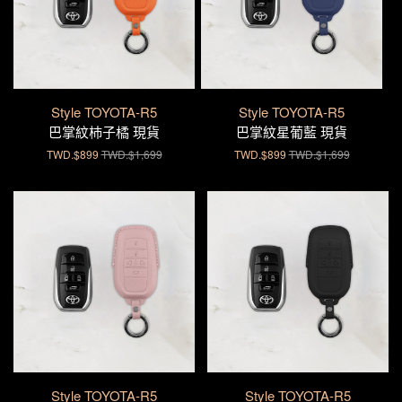
Style TOYOTA-R5
Style TOYOTA-R5
巴掌紋杮子橘 現貨
巴掌紋星葡藍 現貨
TWD.$899
TWD.$1,699
TWD.$899
TWD.$1,699
Style TOYOTA-R5
Style TOYOTA-R5