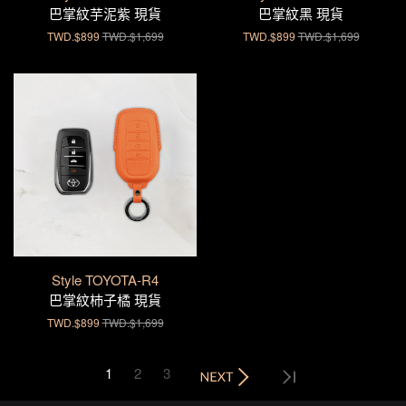
巴掌紋芋泥紫 現貨
巴掌紋黑 現貨
TWD.$899
TWD.$1,699
TWD.$899
TWD.$1,699
Style TOYOTA-R4
巴掌紋杮子橘 現貨
TWD.$899
TWD.$1,699
1
2
3