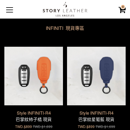
0
INFINITI 現貨專區
Style INFINITI-R4
Style INFINITI-R4
巴掌紋杮子橘 現貨
巴掌紋星葡藍 現貨
TWD.$899
TWD.$1,699
TWD.$899
TWD.$1,699