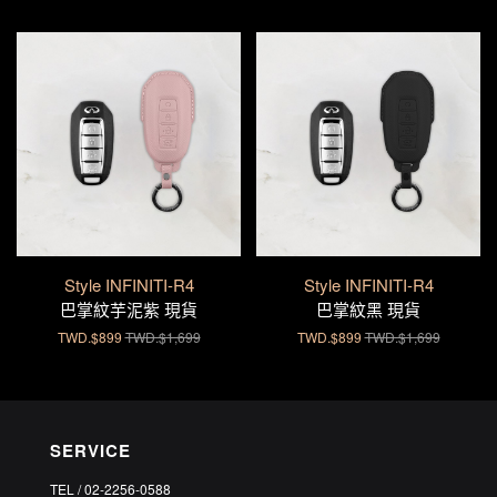
Style INFINITI-R4
Style INFINITI-R4
巴掌紋芋泥紫 現貨
巴掌紋黑 現貨
TWD.$899
TWD.$1,699
TWD.$899
TWD.$1,699
SERVICE
TEL / 02-2256-0588