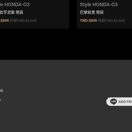
le HONDA-O3
Style HONDA-O3
紋芋泥紫 現貨
巴掌紋黑 現貨
.$899
原價TWD.$1,699
TWD.$899
原價TWD.$1,699
00
w