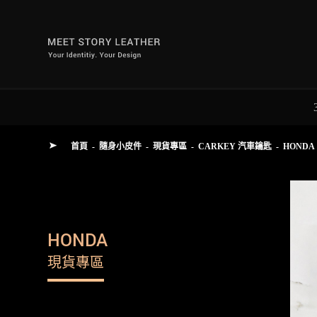
首頁
-
隨身小皮件
-
現貨專區
-
CARKEY 汽車鑰匙
-
HONDA
HONDA
現貨專區