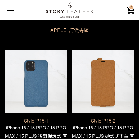
0
APPLE 訂做專區
Style iP15-1
Style iP15-2
iPhone 15 / 15 PRO / 15 PRO
iPhone 15 / 15 PRO / 15 PRO
MAX / 15 PLUS 後背保護殼 客
MAX / 15 PLUS 硬殼式下蓋 客