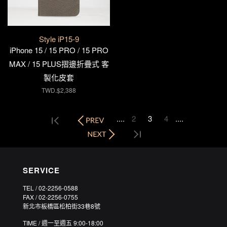
Style iP15-9
iPhone 15 / 15 PRO / 15 PRO
MAX / 15 PLUS摺邊折疊式 客
製化皮套
TWD.$2,388
....
2
3
4
....
SERVICE
TEL / 02-2256-0588
FAX / 02-2256-0755
新北市板橋區松柏街33巷8號
TIME / 週一至週五 9:00-18:00