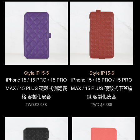
Style iP15-5
Style iP15-6
iPhone 15 / 15 PRO / 15 PRO
iPhone 15 / 15 PRO / 15 PRO
MAX / 15 PLUS 硬殼式側翻菱
MAX / 15 PLUS 硬殼式下蓋編
格 客製化皮套
織 客製化皮套
TWD.$2,988
TWD.$3,388