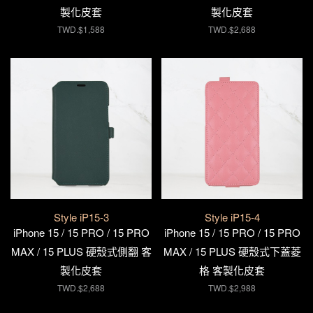
製化皮套
製化皮套
TWD.$1,588
TWD.$2,688
Style iP15-3
Style iP15-4
iPhone 15 / 15 PRO / 15 PRO
iPhone 15 / 15 PRO / 15 PRO
MAX / 15 PLUS 硬殼式側翻 客
MAX / 15 PLUS 硬殼式下蓋菱
製化皮套
格 客製化皮套
TWD.$2,688
TWD.$2,988