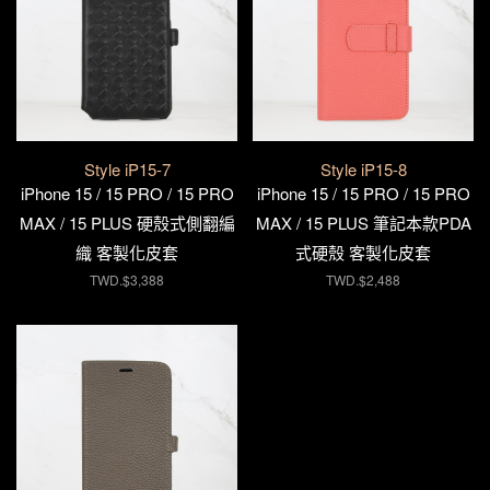
Style iP15-7
Style iP15-8
iPhone 15 / 15 PRO / 15 PRO
iPhone 15 / 15 PRO / 15 PRO
MAX / 15 PLUS 硬殼式側翻編
MAX / 15 PLUS 筆記本款PDA
織 客製化皮套
式硬殼 客製化皮套
TWD.$3,388
TWD.$2,488